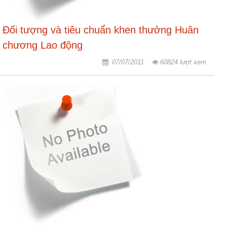
Đối tượng và tiêu chuẩn khen thưởng Huân
chương Lao động
07/07/2011
60824 lượt xem