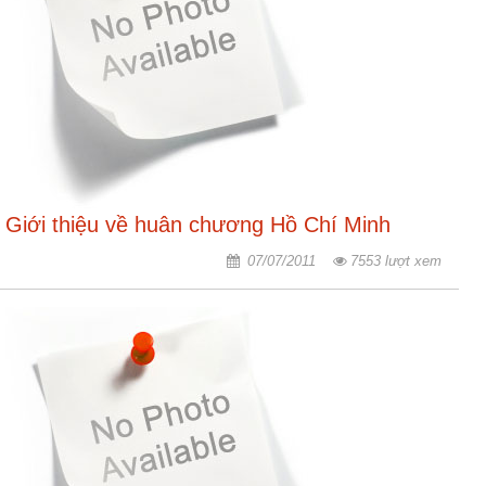
Giới thiệu về huân chương Hồ Chí Minh
07/07/2011
7553 lượt xem