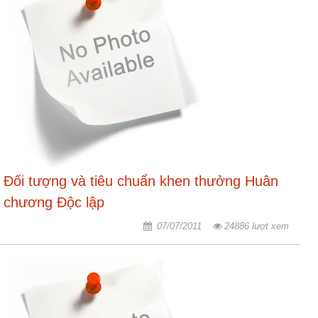
Đối tượng và tiêu chuẩn khen thưởng Huân
chương Độc lập
07/07/2011
24886 lượt xem