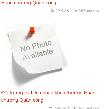
Huân chương Quân công
07/07/2011
7353 lượt xem
Đối tượng và tiêu chuẩn khen thưởng Huân
chương Quân công
07/07/2011
14070 lượt xem