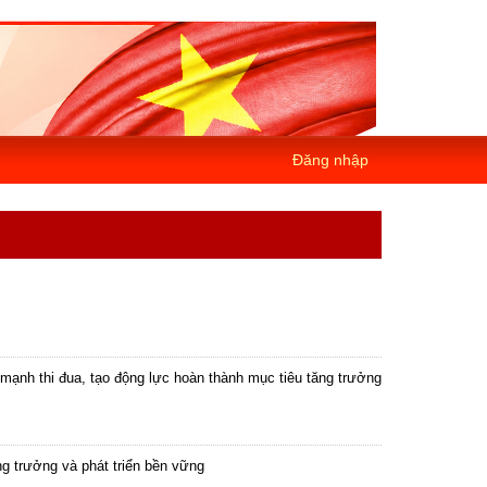
Đăng nhập
mạnh thi đua, tạo động lực hoàn thành mục tiêu tăng trưởng
ng trưởng và phát triển bền vững