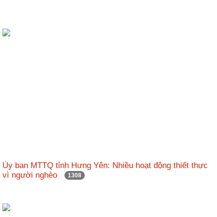
Ủy ban MTTQ tỉnh Hưng Yên: Nhiều hoạt động thiết thực
vì người nghèo
1308