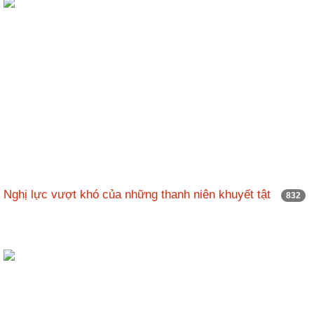
Nghị lực vượt khó của những thanh niên khuyết tật
832