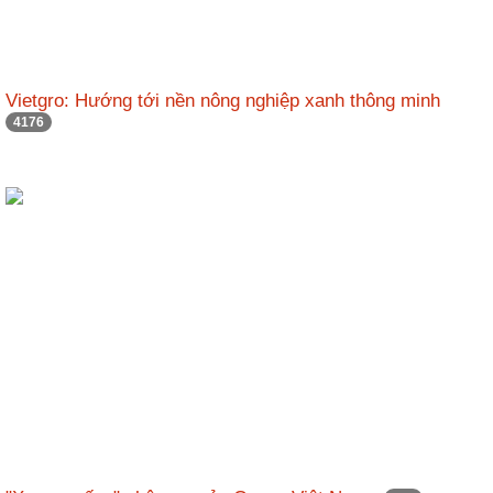
Vietgro: Hướng tới nền nông nghiệp xanh thông minh
4176