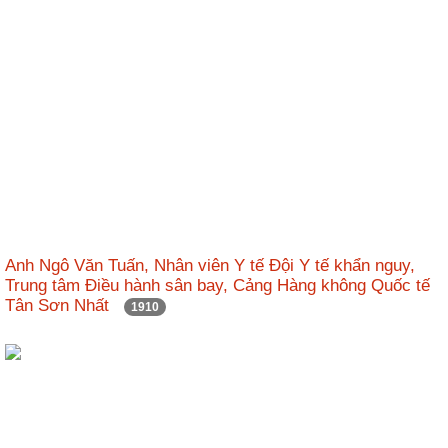
Anh Ngô Văn Tuấn, Nhân viên Y tế Đội Y tế khẩn nguy,
Trung tâm Điều hành sân bay, Cảng Hàng không Quốc tế
Tân Sơn Nhất
1910