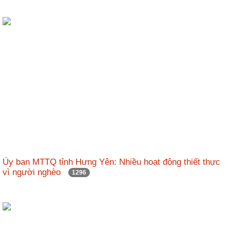
Ủy ban MTTQ tỉnh Hưng Yên: Nhiều hoạt động thiết thực
vì người nghèo
1296