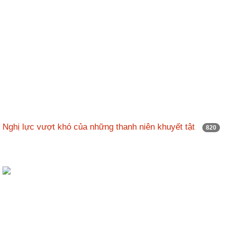
Nghị lực vượt khó của những thanh niên khuyết tật
820