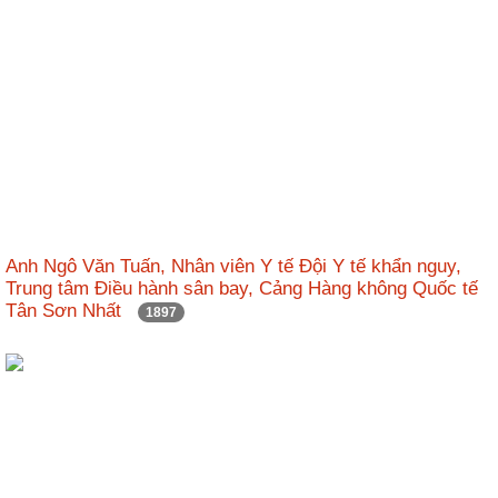
Anh Ngô Văn Tuấn, Nhân viên Y tế Đội Y tế khẩn nguy,
Trung tâm Điều hành sân bay, Cảng Hàng không Quốc tế
Tân Sơn Nhất
1897