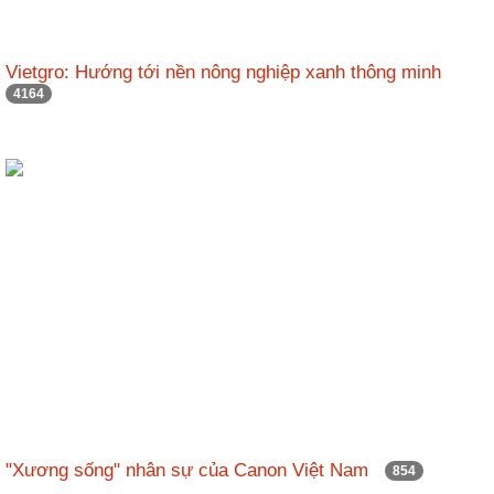
Vietgro: Hướng tới nền nông nghiệp xanh thông minh
4164
"Xương sống" nhân sự của Canon Việt Nam
854