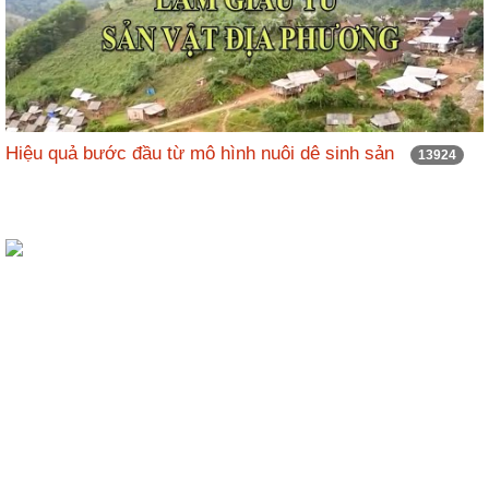
Hiệu quả bước đầu từ mô hình nuôi dê sinh sản
13924