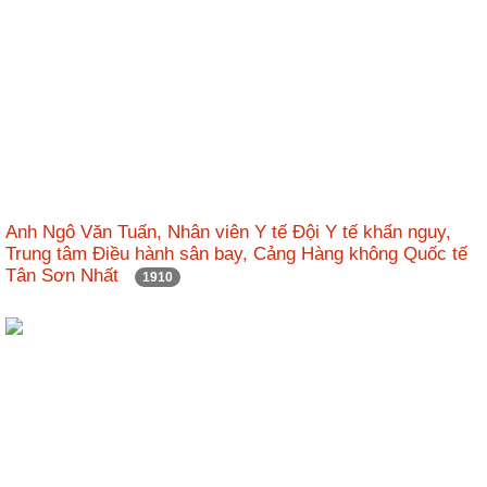
Anh Ngô Văn Tuấn, Nhân viên Y tế Đội Y tế khẩn nguy,
Trung tâm Điều hành sân bay, Cảng Hàng không Quốc tế
Tân Sơn Nhất
1910