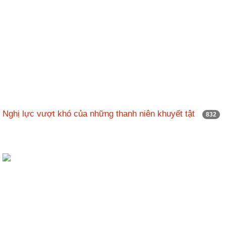
Nghị lực vượt khó của những thanh niên khuyết tật
832