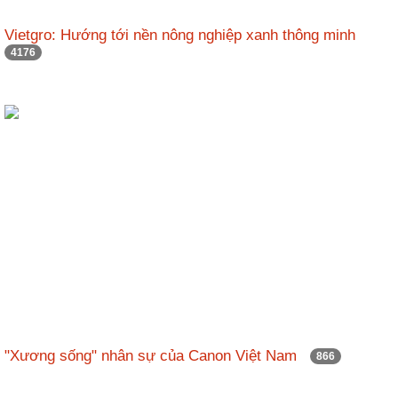
Vietgro: Hướng tới nền nông nghiệp xanh thông minh
4176
"Xương sống" nhân sự của Canon Việt Nam
866