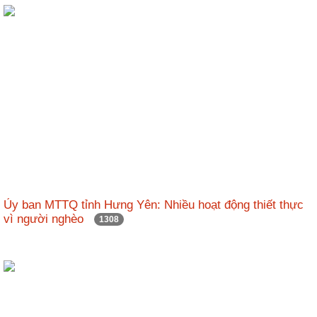
Ủy ban MTTQ tỉnh Hưng Yên: Nhiều hoạt động thiết thực
vì người nghèo
1308