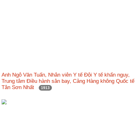
Anh Ngô Văn Tuấn, Nhân viên Y tế Đội Y tế khẩn nguy,
Trung tâm Điều hành sân bay, Cảng Hàng không Quốc tế
Tân Sơn Nhất
1913