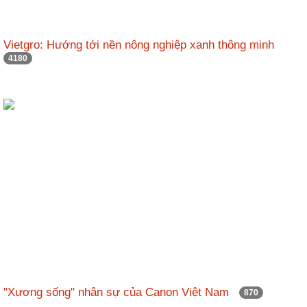
Vietgro: Hướng tới nền nông nghiệp xanh thông minh
4180
"Xương sống" nhân sự của Canon Việt Nam
870