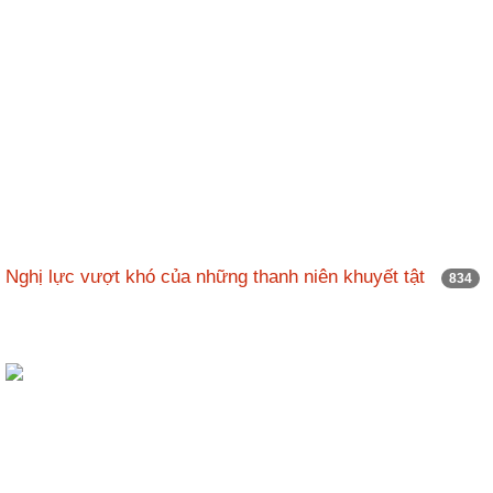
Nghị lực vượt khó của những thanh niên khuyết tật
834