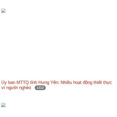
Ủy ban MTTQ tỉnh Hưng Yên: Nhiều hoạt động thiết thực
vì người nghèo
1312