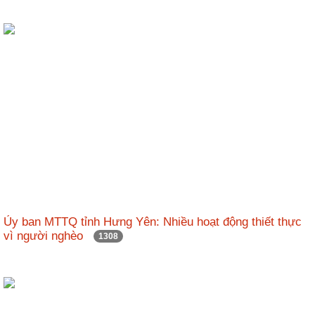
Ủy ban MTTQ tỉnh Hưng Yên: Nhiều hoạt động thiết thực
vì người nghèo
1308