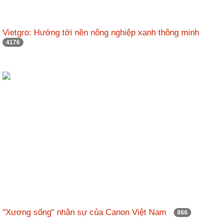
Vietgro: Hướng tới nền nông nghiệp xanh thông minh
4176
"Xương sống" nhân sự của Canon Việt Nam
866