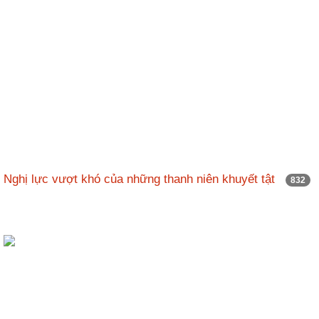
Nghị lực vượt khó của những thanh niên khuyết tật
832