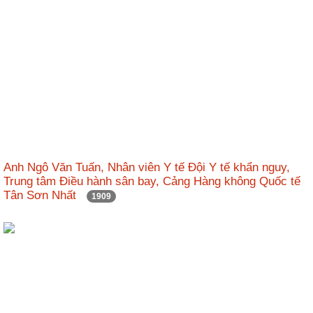
Anh Ngô Văn Tuấn, Nhân viên Y tế Đội Y tế khẩn nguy,
Trung tâm Điều hành sân bay, Cảng Hàng không Quốc tế
Tân Sơn Nhất
1909