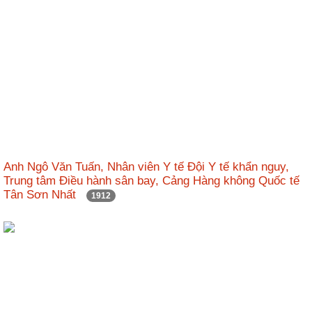
Anh Ngô Văn Tuấn, Nhân viên Y tế Đội Y tế khẩn nguy,
Trung tâm Điều hành sân bay, Cảng Hàng không Quốc tế
Tân Sơn Nhất
1912