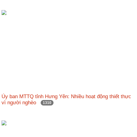
Ủy ban MTTQ tỉnh Hưng Yên: Nhiều hoạt động thiết thực
vì người nghèo
1310