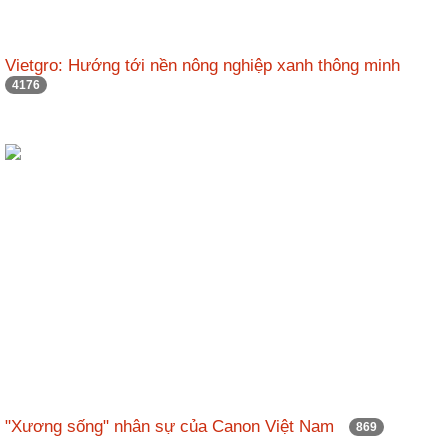
Vietgro: Hướng tới nền nông nghiệp xanh thông minh
4176
"Xương sống" nhân sự của Canon Việt Nam
869