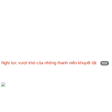
Nghị lực vượt khó của những thanh niên khuyết tật
832