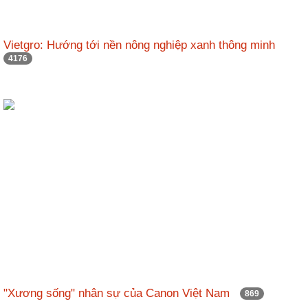
Vietgro: Hướng tới nền nông nghiệp xanh thông minh
4176
"Xương sống" nhân sự của Canon Việt Nam
869