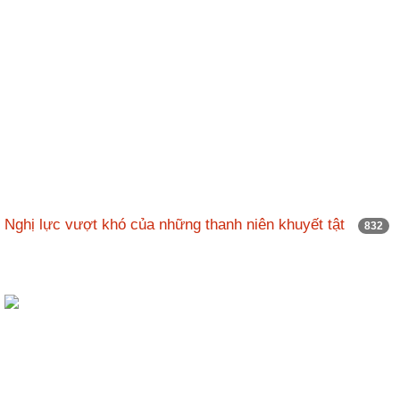
Nghị lực vượt khó của những thanh niên khuyết tật
832