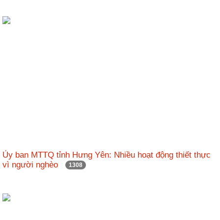
Ủy ban MTTQ tỉnh Hưng Yên: Nhiều hoạt động thiết thực
vì người nghèo
1308