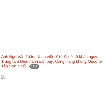
Anh Ngô Văn Tuấn, Nhân viên Y tế Đội Y tế khẩn nguy,
Trung tâm Điều hành sân bay, Cảng Hàng không Quốc tế
Tân Sơn Nhất
1912