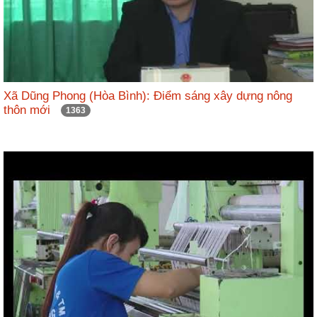
Xã Dũng Phong (Hòa Bình): Điểm sáng xây dựng nông
thôn mới
1363