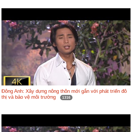
Đông Anh: Xây dựng nông thôn mới gắn với phát triển đô
thị và bảo vệ môi trường
1316