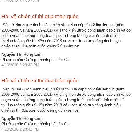
4/24/2018 8:33:27 AM
Hỏi về chiến sĩ thi đua toàn quốc
Sếp tôi đạt được danh hiệu chiến sĩ thi đua cấp tỉnh 2 lần liên tục (năm
2006-2008 và năm 2009-2011) có sáng kiến được công nhận cấp tỉnh và có
phạm vi ảnh hưởng trong toàn quốc, nhưng không biết để trình chiến sĩ
thi đua toàn quốc thì đến năm 2018 có được trình truy tặng danh hiệu
chiến sĩ thi đua toàn quốc không?Xin cảm ơn!
Nguyễn Thị Hồng Linh
Phường bắc Cường, thành phố Lào Cai
4/10/2018 2:28:42 PM
Hỏi về chiến sĩ thi đua toàn quốc
Sếp tôi đạt được danh hiệu chiến sĩ thi đua cấp tỉnh 2 lần liên tục (năm
2006-2008 và năm 2009-2011) có sáng kiến được công nhận cấp tỉnh và có
phạm vi ảnh hưởng trong toàn quốc, nhưng không biết để trình chiến sĩ
thi đua toàn quốc thì đến năm 2018 có được trình truy tặng danh hiệu
chiến sĩ thi đua toàn quốc không?Xin cảm ơn!
Nguyễn Thị Hồng Linh
Phường bắc Cường, thành phố Lào Cai
4/10/2018 2:28:42 PM