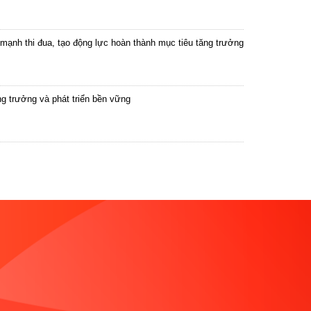
mạnh thi đua, tạo động lực hoàn thành mục tiêu tăng trưởng
ng trưởng và phát triển bền vững