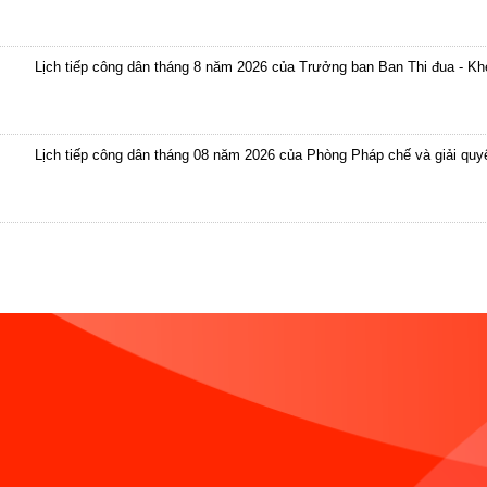
Lịch tiếp công dân tháng 8 năm 2026 của Trưởng ban Ban Thi đua - K
Lịch tiếp công dân tháng 08 năm 2026 của Phòng Pháp chế và giải quyết