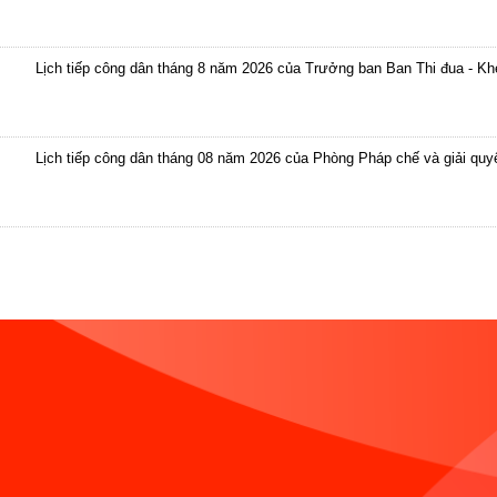
Lịch tiếp công dân tháng 8 năm 2026 của Trưởng ban Ban Thi đua - K
Lịch tiếp công dân tháng 08 năm 2026 của Phòng Pháp chế và giải quyết