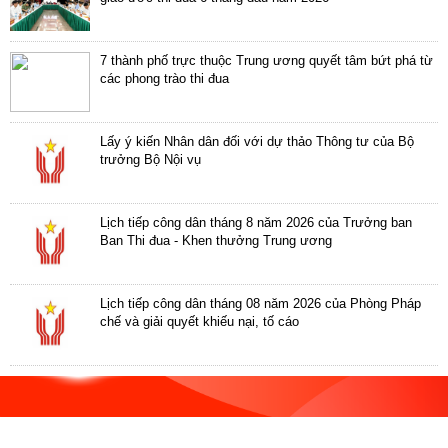
7 thành phố trực thuộc Trung ương quyết tâm bứt phá từ
các phong trào thi đua
Lấy ý kiến Nhân dân đối với dự thảo Thông tư của Bộ
trưởng Bộ Nội vụ
Lịch tiếp công dân tháng 8 năm 2026 của Trưởng ban
Ban Thi đua - Khen thưởng Trung ương
Lịch tiếp công dân tháng 08 năm 2026 của Phòng Pháp
chế và giải quyết khiếu nại, tố cáo