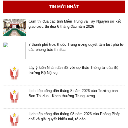
TIN MỚI NHẤT
Cụm thi đua các tỉnh Miền Trung và Tây Nguyên sơ kết
giao ước thi đua 6 tháng đầu năm 2026
7 thành phố trực thuộc Trung ương quyết tâm bứt phá từ
các phong trào thi đua
Lấy ý kiến Nhân dân đối với dự thảo Thông tư của Bộ
trưởng Bộ Nội vụ
Lịch tiếp công dân tháng 8 năm 2026 của Trưởng ban
Ban Thi đua - Khen thưởng Trung ương
Lịch tiếp công dân tháng 08 năm 2026 của Phòng Pháp
chế và giải quyết khiếu nại, tố cáo