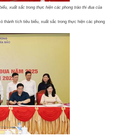
iểu, xuất sắc trong thực hiện các phong trào thi đua của
 thành tích tiêu biểu, xuất sắc trong thực hiện các phong