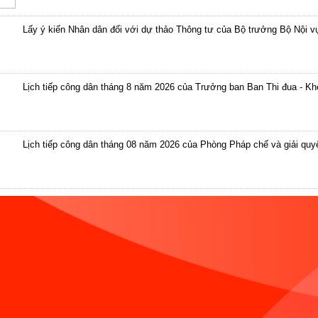
Lấy ý kiến Nhân dân đối với dự thảo Thông tư của Bộ trưởng Bộ Nội v
Lịch tiếp công dân tháng 8 năm 2026 của Trưởng ban Ban Thi đua - K
Lịch tiếp công dân tháng 08 năm 2026 của Phòng Pháp chế và giải quyết