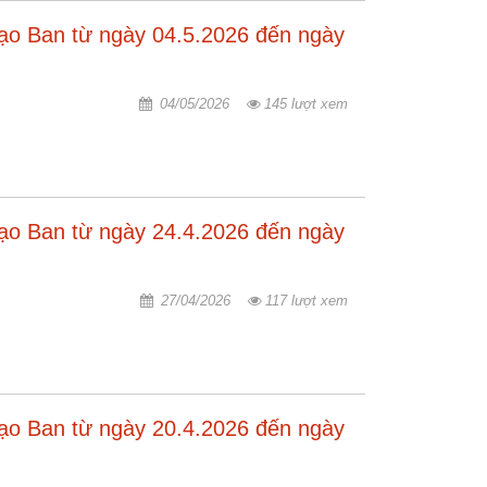
đạo Ban từ ngày 04.5.2026 đến ngày
04/05/2026
145 lượt xem
đạo Ban từ ngày 24.4.2026 đến ngày
27/04/2026
117 lượt xem
đạo Ban từ ngày 20.4.2026 đến ngày