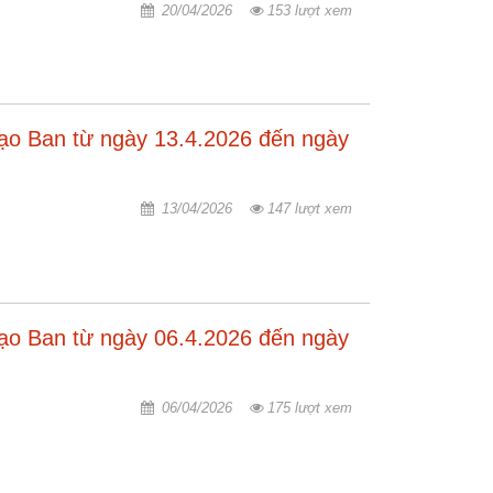
20/04/2026
153 lượt xem
đạo Ban từ ngày 13.4.2026 đến ngày
13/04/2026
147 lượt xem
đạo Ban từ ngày 06.4.2026 đến ngày
06/04/2026
175 lượt xem