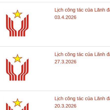
Lịch công tác của Lãnh 
03.4.2026
Lịch công tác của Lãnh 
27.3.2026
Lịch công tác của Lãnh 
20.3.2026