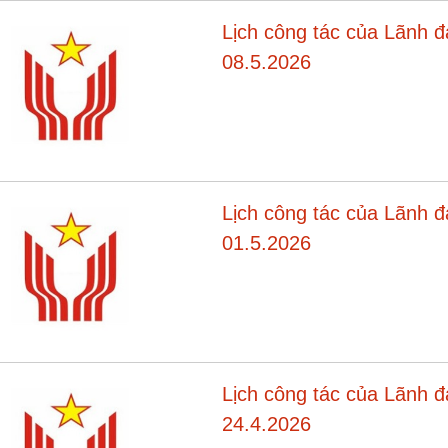
Lịch công tác của Lãnh 
08.5.2026
Lịch công tác của Lãnh 
01.5.2026
Lịch công tác của Lãnh 
24.4.2026