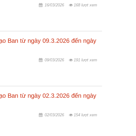
16/03/2026
168 lượt xem
đạo Ban từ ngày 09.3.2026 đến ngày
09/03/2026
191 lượt xem
đạo Ban từ ngày 02.3.2026 đến ngày
02/03/2026
154 lượt xem