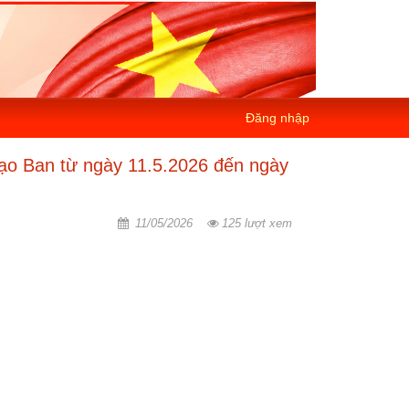
Đăng nhập
đạo Ban từ ngày 11.5.2026 đến ngày
11/05/2026
125 lượt xem