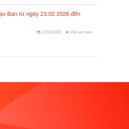
đạo Ban từ ngày 23.02.2026 đến
23/02/2026
156 lượt xem