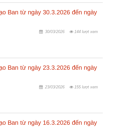
đạo Ban từ ngày 30.3.2026 đến ngày
30/03/2026
144 lượt xem
đạo Ban từ ngày 23.3.2026 đến ngày
23/03/2026
155 lượt xem
đạo Ban từ ngày 16.3.2026 đến ngày