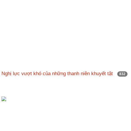
Nghị lực vượt khó của những thanh niên khuyết tật
832