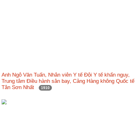
Anh Ngô Văn Tuấn, Nhân viên Y tế Đội Y tế khẩn nguy,
Trung tâm Điều hành sân bay, Cảng Hàng không Quốc tế
Tân Sơn Nhất
1910