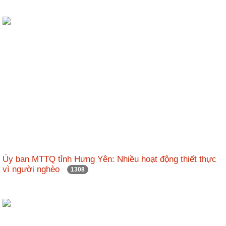
Ủy ban MTTQ tỉnh Hưng Yên: Nhiều hoạt động thiết thực
vì người nghèo
1308