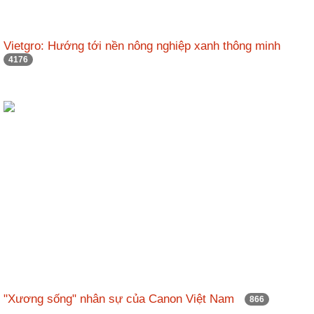
Vietgro: Hướng tới nền nông nghiệp xanh thông minh
4176
"Xương sống" nhân sự của Canon Việt Nam
866