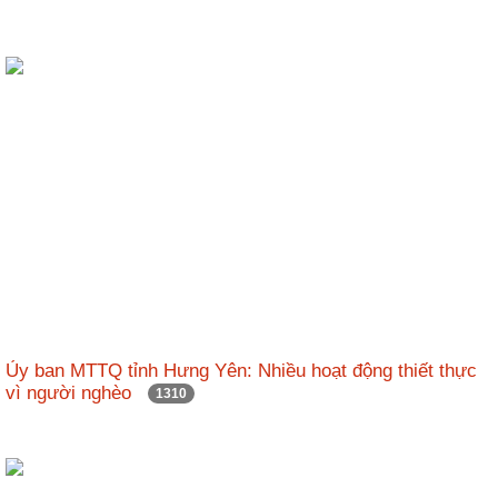
Ủy ban MTTQ tỉnh Hưng Yên: Nhiều hoạt động thiết thực
vì người nghèo
1310