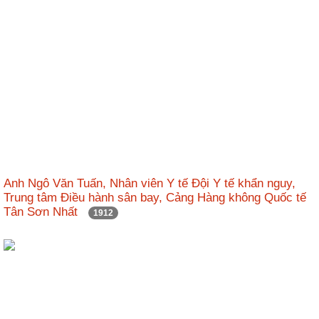
Anh Ngô Văn Tuấn, Nhân viên Y tế Đội Y tế khẩn nguy,
Trung tâm Điều hành sân bay, Cảng Hàng không Quốc tế
Tân Sơn Nhất
1912