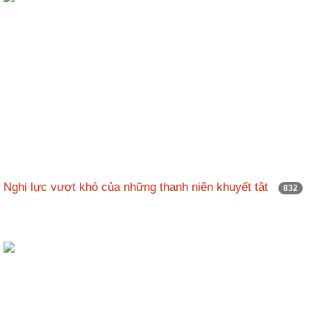
Nghị lực vượt khó của những thanh niên khuyết tật
832